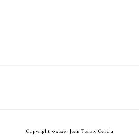
Copyright © 2026 · Joan Tormo García