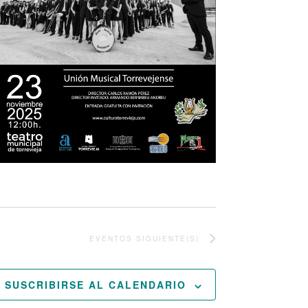
EVENTOS
SIGUIENTE(S)
SUSCRIBIRSE AL CALENDARIO