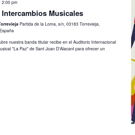
-
2:00 pm
Intercambios Musicales
Torrevieja
Partida de la Loma, s/n, 03183 Torrevieja,
, España
re nuestra banda titular recibe en el Auditorio Internacional
usical "La Paz" de Sant Joan D'Alacant para ofrecer un