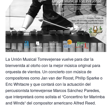
La Unión Musical Torrevejense vuelve para dar la
bienvenida al otoño con la mejor música original para
orquesta de vientos. Un concierto con música de
compositores como Jan van der Roost, Philip Sparke o
Eric Whitacre y que contará con la actuación del
percusionista torrevejense Marcos Sánchez Paredes,
que interpretará como solista el “Concertino for Marimba
and Winds” del compositor americano Alfred Reed.