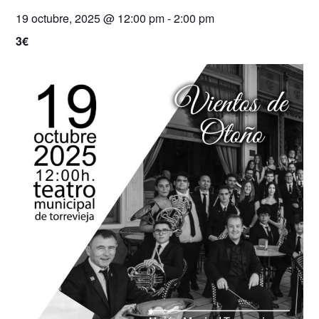
19 octubre, 2025 @ 12:00 pm
-
2:00 pm
3€