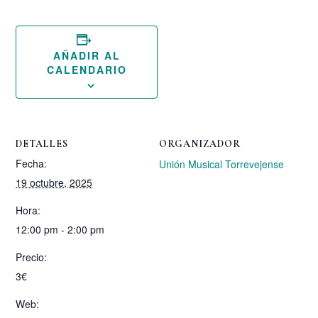
AÑADIR AL
CALENDARIO
DETALLES
ORGANIZADOR
Fecha:
Unión Musical Torrevejense
19 octubre, 2025
Hora:
12:00 pm - 2:00 pm
Precio:
3€
Web: