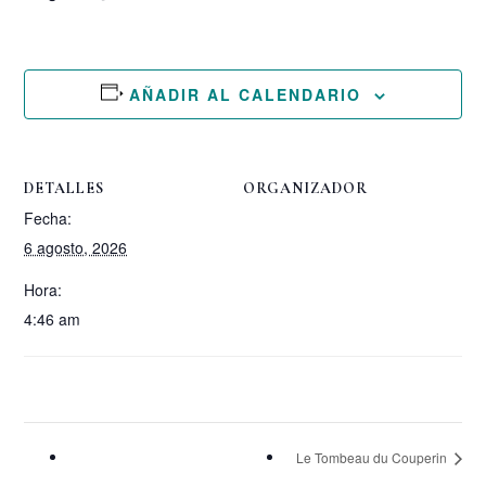
AÑADIR AL CALENDARIO
DETALLES
ORGANIZADOR
Fecha:
6 agosto, 2026
Hora:
4:46 am
Le Tombeau du Couperin