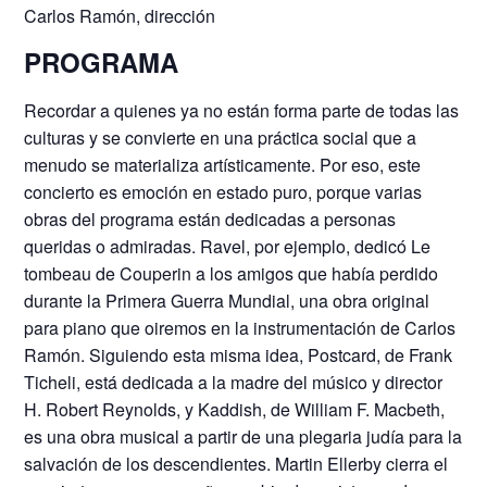
Carlos Ramón, dirección
PROGRAMA
Recordar a quienes ya no están forma parte de todas las
culturas y se convierte en una práctica social que a
menudo se materializa artísticamente. Por eso, este
concierto es emoción en estado puro, porque varias
obras del programa están dedicadas a personas
queridas o admiradas. Ravel, por ejemplo, dedicó Le
tombeau de Couperin a los amigos que había perdido
durante la Primera Guerra Mundial, una obra original
para piano que oiremos en la instrumentación de Carlos
Ramón. Siguiendo esta misma idea, Postcard, de Frank
Ticheli, está dedicada a la madre del músico y director
H. Robert Reynolds, y Kaddish, de William F. Macbeth,
es una obra musical a partir de una plegaria judía para la
salvación de los descendientes. Martin Ellerby cierra el