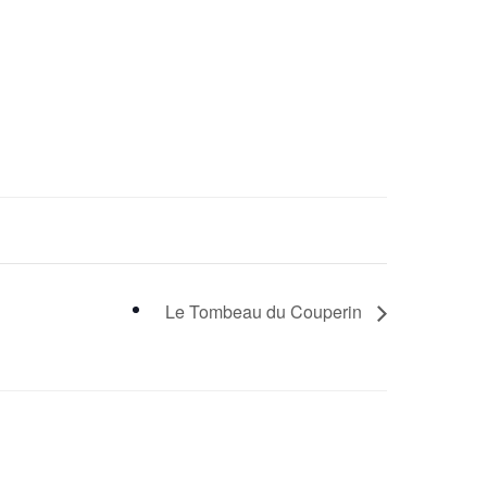
Le Tombeau du Couperin