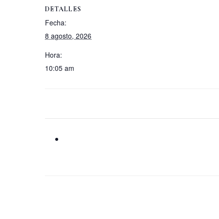
DETALLES
Fecha:
8 agosto, 2026
Hora:
10:05 am