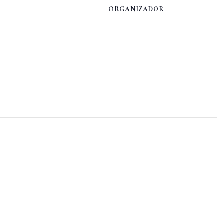
ORGANIZADOR